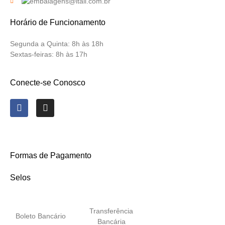
Horário de Funcionamento
Segunda a Quinta:
8h às 18h
Sextas-feiras:
8h às 17h
Conecte-se Conosco
Formas de Pagamento
Selos
Transferência
Boleto Bancário
Bancária