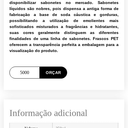
disponibilizar sabonetes no mercado. Sabonetes
líquidos são nobres, pois dispensa a antiga forma de
fabricação a base de soda cáustica e gorduras,
possibilitando a utilização de emolientes mais
sofisticados misturados a fragrâncias e hidratantes,
suas cores geralmente distinguem as diferentes
finalidades de uma linha de sabonetes. Frascos PET
oferecem a transparência perfeita a embalagem para a
visualização do produto.
ORÇAR
Informação adicional