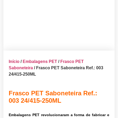
Início
/
Embalagens PET
/
Frasco PET
Saboneteira
/ Frasco PET Saboneteira Ref.: 003
24/415-250ML
Frasco PET Saboneteira Ref.:
003 24/415-250ML
Embalagens PET revolucionaram a forma de fabricar e