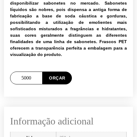
disponibilizar sabonetes no mercado. Sabonetes
líquidos são nobres, pois dispensa a antiga forma de
fabricação a base de soda cáustica e gorduras,
possibilitando a utilização de emolientes mais
sofisticados misturados a fragrâncias e hidratantes,
suas cores geralmente distinguem as diferentes
finalidades de uma linha de sabonetes. Frascos PET
oferecem a transparência perfeita a embalagem para a
visualização do produto.
ORÇAR
Informação adicional