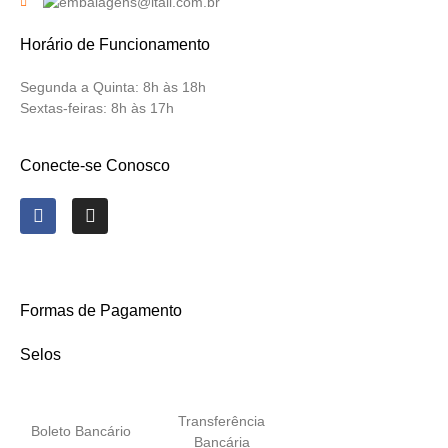
Horário de Funcionamento
Segunda a Quinta:
8h às 18h
Sextas-feiras:
8h às 17h
Conecte-se Conosco
Formas de Pagamento
Selos
Transferência
Boleto Bancário
Bancária