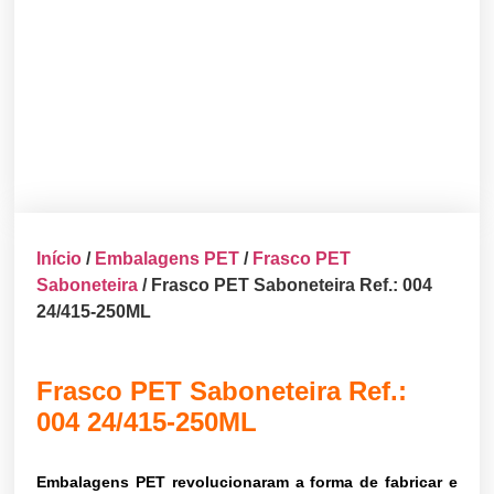
Início
/
Embalagens PET
/
Frasco PET
Saboneteira
/ Frasco PET Saboneteira Ref.: 004
24/415-250ML
Frasco PET Saboneteira Ref.:
004 24/415-250ML
Embalagens PET revolucionaram a forma de fabricar e