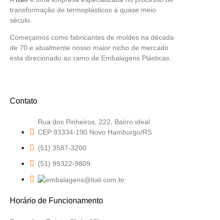
transformação de termoplásticos a quase meio
século.
Começamos como fabricantes de moldes na década
de 70 e atualmente nosso maior nicho de mercado
esta direcionado ao ramo de Embalagens Plásticas.
Contato
Rua dos Pinheiros, 222, Bairro ideal
CEP 93334-190 Novo Hamburgo/RS
(51) 3587-3200
(51) 99322-9809
Horário de Funcionamento