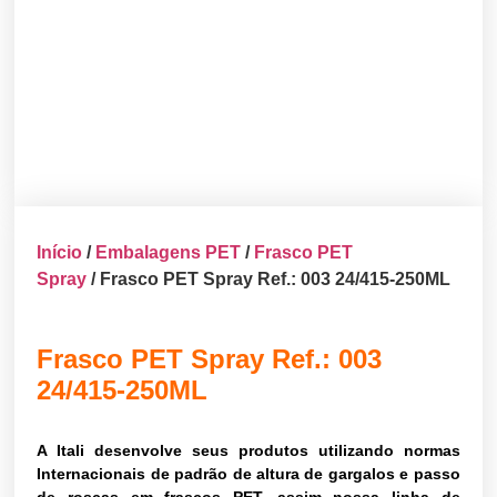
Início
/
Embalagens PET
/
Frasco PET
Spray
/ Frasco PET Spray Ref.: 003 24/415-250ML
Frasco PET Spray Ref.: 003
24/415-250ML
A Itali desenvolve seus produtos utilizando normas
Internacionais de padrão de altura de gargalos e passo