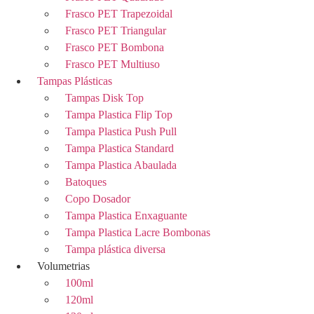
Frasco PET Trapezoidal
Frasco PET Triangular
Frasco PET Bombona
Frasco PET Multiuso
Tampas Plásticas
Tampas Disk Top
Tampa Plastica Flip Top
Tampa Plastica Push Pull
Tampa Plastica Standard
Tampa Plastica Abaulada
Batoques
Copo Dosador
Tampa Plastica Enxaguante
Tampa Plastica Lacre Bombonas
Tampa plástica diversa
Volumetrias
100ml
120ml