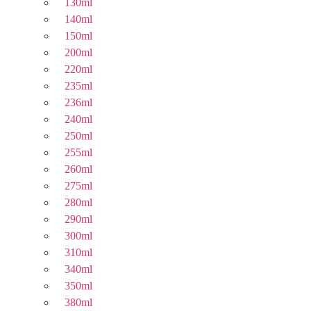
130ml
140ml
150ml
200ml
220ml
235ml
236ml
240ml
250ml
255ml
260ml
275ml
280ml
290ml
300ml
310ml
340ml
350ml
380ml