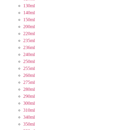
130ml
140ml
150ml
200ml
220ml
235ml
236ml
240ml
250ml
255ml
260ml
275ml
280ml
290ml
300ml
310ml
340ml
350ml